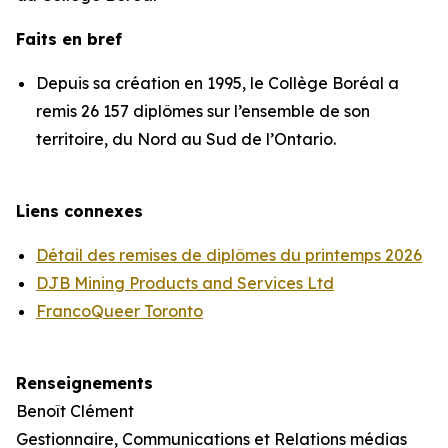
Faits en bref
Depuis sa création en 1995, le Collège Boréal a
remis 26 157 diplômes sur l’ensemble de son
territoire, du Nord au Sud de l’Ontario.
Liens connexes
Détail des remises de diplômes du printemps 2026
DJB Mining Products and Services Ltd
FrancoQueer Toronto
Renseignements
Benoît Clément
Gestionnaire, Communications et Relations médias