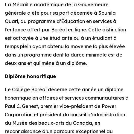
La Médaille académique de la Gouverneure
générale a été pour sa part décernée à Souhila
Ouari, du programme d’Éducation en services à
l’enfance offert par Boréal en ligne. Cette distinction
est octroyée à une étudiante ou à un étudiant à
temps plein ayant obtenu la moyenne la plus élevée
dans un programme dont la durée minimale est de
deux ans et qui mène à un diplôme.
Diplôme honorifique
Le Collège Boréal décerne cette année un diplôme
honorifique en affaires et services communautaires à
Paul C. Genest, premier vice-président de Power
Corporation et président du conseil d’administration
du Musée des beaux-arts du Canada, en
reconnaissance d’un parcours exceptionnel au