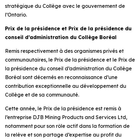
stratégique du Collège avec le gouvernement de
l’Ontario.
Prix de la présidence et Prix de la présidence du
conseil d’administration du Collège Boréal
Remis respectivement à des organismes privés et
communautaires, le Prix de la présidence et le Prix de
la présidence du conseil d’administration du Collège
Boréal sont décernés en reconnaissance d’une
contribution exceptionnelle au développement du
Collège et de sa communauté.
Cette année, le Prix de la présidence est remis à
l’entreprise DJB Mining Products and Services Ltd,
notamment pour son rôle actif dans la formation de
la relève et son partage d’expertise au profit du