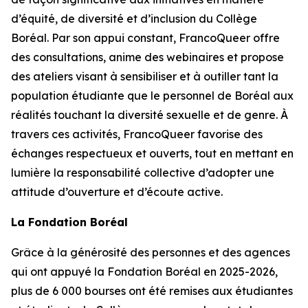
d’équité, de diversité et d’inclusion du Collège
Boréal. Par son appui constant, FrancoQueer offre
des consultations, anime des webinaires et propose
des ateliers visant à sensibiliser et à outiller tant la
population étudiante que le personnel de Boréal aux
réalités touchant la diversité sexuelle et de genre. À
travers ces activités, FrancoQueer favorise des
échanges respectueux et ouverts, tout en mettant en
lumière la responsabilité collective d’adopter une
attitude d’ouverture et d’écoute active.
La Fondation Boréal
Grâce à la générosité des personnes et des agences
qui ont appuyé la Fondation Boréal en 2025-2026,
plus de 6 000 bourses ont été remises aux étudiantes