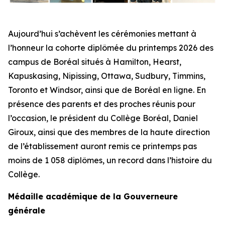
Aujourd’hui s’achèvent les cérémonies mettant à
l’honneur la cohorte diplômée du printemps 2026 des
campus de Boréal situés à Hamilton, Hearst,
Kapuskasing, Nipissing, Ottawa, Sudbury, Timmins,
Toronto et Windsor, ainsi que de Boréal en ligne. En
présence des parents et des proches réunis pour
l’occasion, le président du Collège Boréal, Daniel
Giroux, ainsi que des membres de la haute direction
de l’établissement auront remis ce printemps pas
moins de 1 058 diplômes, un record dans l’histoire du
Collège.
Médaille académique de la Gouverneure
générale