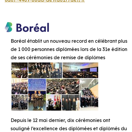
Boréal établit un nouveau record en célébrant plus
de 1 000 personnes diplômées lors de la 31e édition
de ses cérémonies de remise de diplômes
Depuis le 12 mai dernier, dix cérémonies ont
souligné l’excellence des diplômées et diplômés du