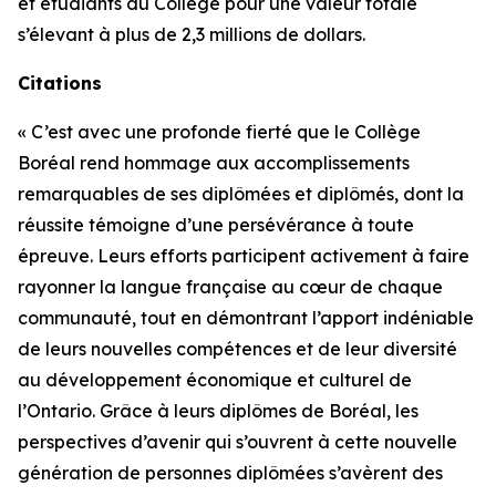
et étudiants du Collège pour une valeur totale
s’élevant à plus de 2,3 millions de dollars.
Citations
« C’est avec une profonde fierté que le Collège
Boréal rend hommage aux accomplissements
remarquables de ses diplômées et diplômés, dont la
réussite témoigne d’une persévérance à toute
épreuve. Leurs efforts participent activement à faire
rayonner la langue française au cœur de chaque
communauté, tout en démontrant l’apport indéniable
de leurs nouvelles compétences et de leur diversité
au développement économique et culturel de
l’Ontario. Grâce à leurs diplômes de Boréal, les
perspectives d’avenir qui s’ouvrent à cette nouvelle
génération de personnes diplômées s’avèrent des