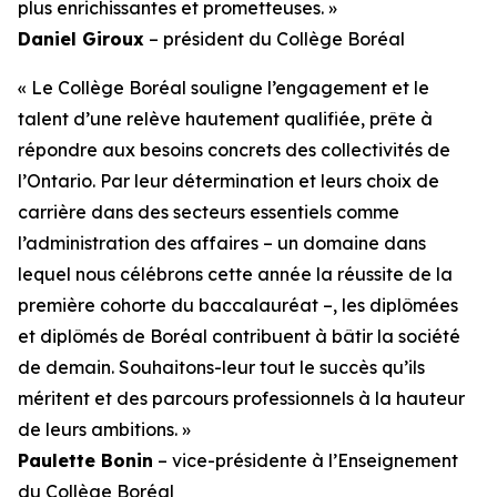
plus enrichissantes et prometteuses. »
Daniel Giroux
– président du Collège Boréal
« Le Collège Boréal souligne l’engagement et le
talent d’une relève hautement qualifiée, prête à
répondre aux besoins concrets des collectivités de
l’Ontario. Par leur détermination et leurs choix de
carrière dans des secteurs essentiels comme
l’administration des affaires – un domaine dans
lequel nous célébrons cette année la réussite de la
première cohorte du baccalauréat –, les diplômées
et diplômés de Boréal contribuent à bâtir la société
de demain. Souhaitons-leur tout le succès qu’ils
méritent et des parcours professionnels à la hauteur
de leurs ambitions. »
Paulette Bonin
– vice-présidente à l’Enseignement
du Collège Boréal