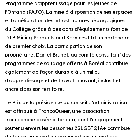
Programme d’apprentissage pour les jeunes de
l’Ontario (PAJO). La mise à disposition de ses espaces
et l’amélioration des infrastructures pédagogiques
du Collège grâce à des dons d’équipements font de
DJB Mining Products and Services Ltd un partenaire
de premier choix. La participation de son
propriétaire, Daniel Brunet, au comité consultatif des
programmes de soudage offerts à Boréal contribue
également de façon durable à un milieu
d’apprentissage et de travail innovant, inclusif et
ancré dans son territoire.
Le Prix de la présidence du conseil d’administration
est attribué à FrancoQueer, une association
francophone basée à Toronto, dont l’engagement
soutenu envers les personnes 2SLGBTQIA+ contribue
de façon significative aux initiatives en matière