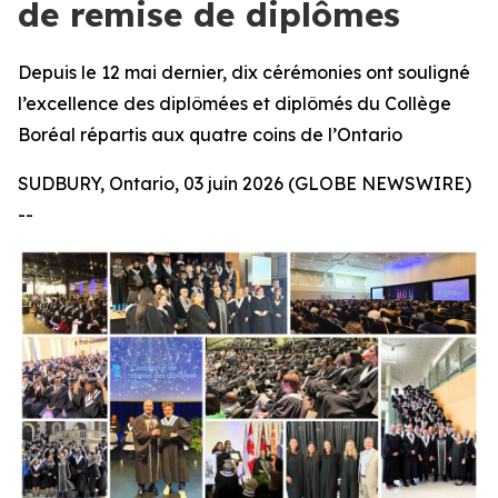
de remise de diplômes
Depuis le 12 mai dernier, dix cérémonies ont souligné
l’excellence des diplômées et diplômés du Collège
Boréal répartis aux quatre coins de l’Ontario
SUDBURY, Ontario, 03 juin 2026 (GLOBE NEWSWIRE)
--