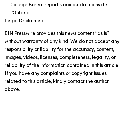
Collège Boréal répartis aux quatre coins de
l’Ontario.
Legal Disclaimer:
EIN Presswire provides this news content "as is"
without warranty of any kind. We do not accept any
responsibility or liability for the accuracy, content,
images, videos, licenses, completeness, legality, or
reliability of the information contained in this article.
If you have any complaints or copyright issues
related to this article, kindly contact the author
above.