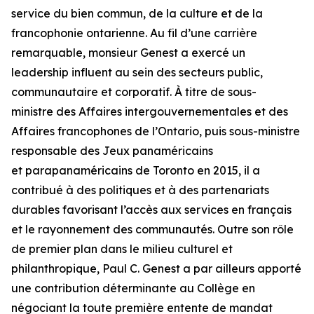
service du bien commun, de la culture et de la
francophonie ontarienne. Au fil d’une carrière
remarquable, monsieur Genest a exercé un
leadership influent au sein des secteurs public,
communautaire et corporatif. À titre de sous-
ministre des Affaires intergouvernementales et des
Affaires francophones de l’Ontario, puis sous-ministre
responsable des Jeux panaméricains
et parapanaméricains de Toronto en 2015, il a
contribué à des politiques et à des partenariats
durables favorisant l’accès aux services en français
et le rayonnement des communautés. Outre son rôle
de premier plan dans le milieu culturel et
philanthropique, Paul C. Genest a par ailleurs apporté
une contribution déterminante au Collège en
négociant la toute première entente de mandat